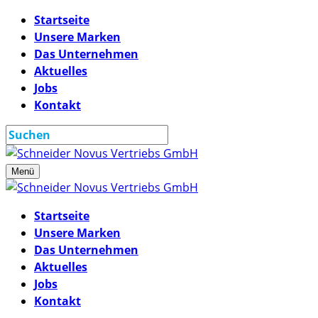
Startseite
Unsere Marken
Das Unternehmen
Aktuelles
Jobs
Kontakt
Menü
Startseite
Unsere Marken
Das Unternehmen
Aktuelles
Jobs
Kontakt