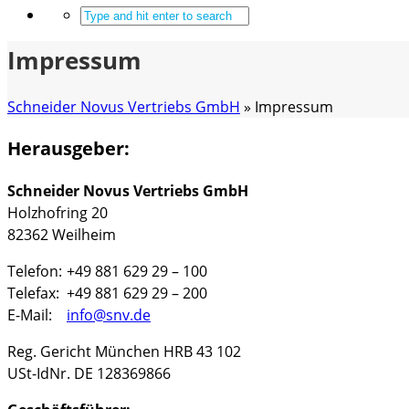
Impressum
Schneider Novus Vertriebs GmbH
»
Impressum
Herausgeber:
Schneider Novus Vertriebs GmbH
Holzhofring 20
82362 Weilheim
Telefon:
+49 881 629 29 – 100
Telefax:
+49 881 629 29 – 200
E-Mail:
info@snv.de
Reg. Gericht München HRB 43 102
USt-IdNr. DE 128369866