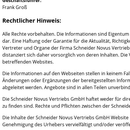
Geschäftsführer:
Frank Groß
Rechtlicher Hinweis:
Alle Rechte vorbehalten. Die Informationen sind Eigentum
dar. Eine Haftung oder Garantie für die Aktualität, Richti
Vertreter und Organe der Firma Schneider Novus Vertrieb
distanziert sich daher vorsorglich von deren Inhalten. Di
betreffenden Websites.
Die Informationen auf den Webseiten stellen in keinem Fal
Änderungen oder Ergänzungen der bereitgestellten Info
abgeleitet werden. Angebote sind in allen Teilen unverbind
Die Schneider Novus Vertriebs GmbH haftet weder für dire
zu finden sind. Rechte und Pflichten zwischen der Schne
Die Inhalte der Schneider Novus Vertriebs GmbH Website si
Genehmigung des Urhebers vervielfältigt und/oder veröff