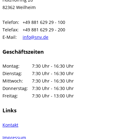
82362 Weilheim
Telefon:
+49 881 629 29 - 100
Telefax:
+49 881 629 29 - 200
E-Mail:
info@snv.de
Geschäftszeiten
Montag:
7:30 Uhr - 16:30 Uhr
Dienstag:
7:30 Uhr - 16:30 Uhr
Mittwoch:
7:30 Uhr - 16:30 Uhr
Donnerstag:
7:30 Uhr - 16:30 Uhr
Freitag:
7:30 Uhr - 13:00 Uhr
Links
Kontakt
Impressum