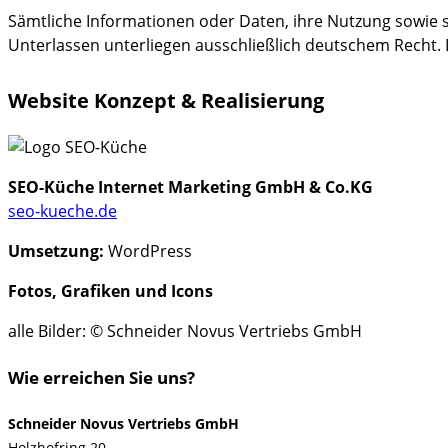
Sämtliche Informationen oder Daten, ihre Nutzung sowi
Unterlassen unterliegen ausschließlich deutschem Recht. E
Website Konzept & Realisierung
SEO-Küche Internet Marketing GmbH & Co.KG
seo-kueche.de
Umsetzung:
WordPress
Fotos, Grafiken und Icons
alle Bilder: © Schneider Novus Vertriebs GmbH
Wie erreichen Sie uns?
Schneider Novus Vertriebs GmbH
Holzhofring 20