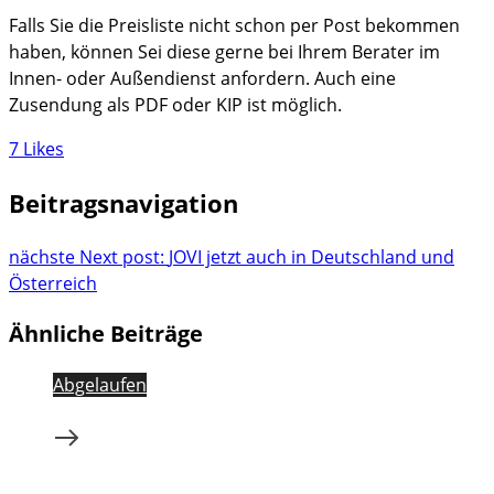
Falls Sie die Preisliste nicht schon per Post bekommen
haben, können Sei diese gerne bei Ihrem Berater im
Innen- oder Außendienst anfordern. Auch eine
Zusendung als PDF oder KIP ist möglich.
7
Likes
Beitragsnavigation
nächste
Next post:
JOVI jetzt auch in Deutschland und
Österreich
Ähnliche Beiträge
Abgelaufen