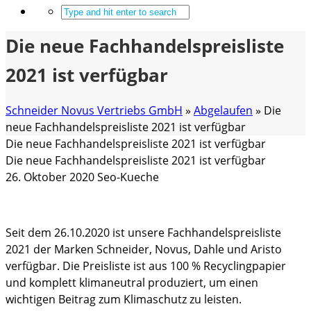
Die neue Fachhandelspreisliste
2021 ist verfügbar
Schneider Novus Vertriebs GmbH
»
Abgelaufen
»
Die
neue Fachhandelspreisliste 2021 ist verfügbar
Die neue Fachhandelspreisliste 2021 ist verfügbar
Die neue Fachhandelspreisliste 2021 ist verfügbar
26. Oktober 2020
Seo-Kueche
Seit dem 26.10.2020 ist unsere Fachhandelspreisliste
2021 der Marken Schneider, Novus, Dahle und Aristo
verfügbar. Die Preisliste ist aus 100 % Recyclingpapier
und komplett klimaneutral produziert, um einen
wichtigen Beitrag zum Klimaschutz zu leisten.