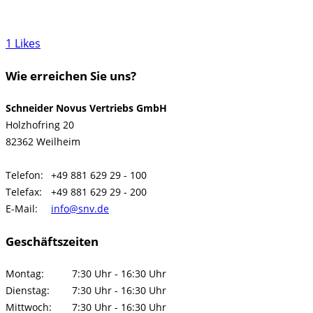
1
Likes
Wie erreichen Sie uns?
Schneider Novus Vertriebs GmbH
Holzhofring 20
82362 Weilheim
Telefon:
+49 881 629 29 - 100
Telefax:
+49 881 629 29 - 200
E-Mail:
info@snv.de
Geschäftszeiten
Montag:
7:30 Uhr - 16:30 Uhr
Dienstag:
7:30 Uhr - 16:30 Uhr
Mittwoch:
7:30 Uhr - 16:30 Uhr