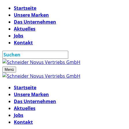
Startseite
Unsere Marken
Das Unternehmen
Aktuelles
Jobs
Kontakt
Menü
Startseite
Unsere Marken
Das Unternehmen
Aktuelles
Jobs
Kontakt