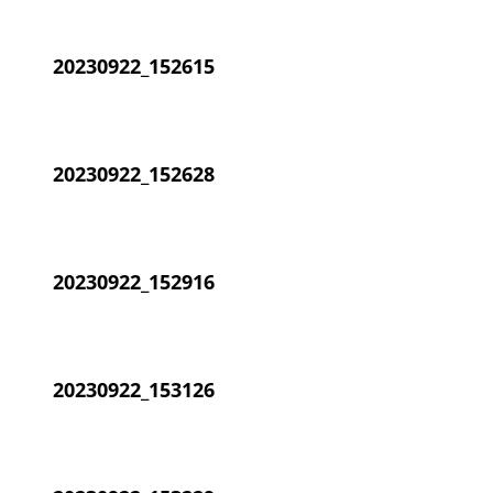
20230922_152615
20230922_152628
20230922_152916
20230922_153126