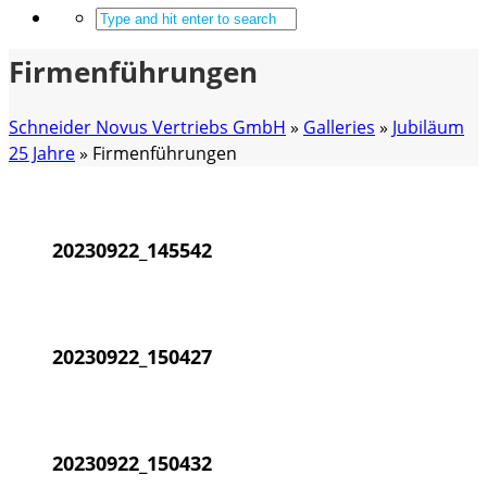
Firmenführungen
Schneider Novus Vertriebs GmbH
»
Galleries
»
Jubiläum
25 Jahre
»
Firmenführungen
20230922_145542
20230922_150427
20230922_150432