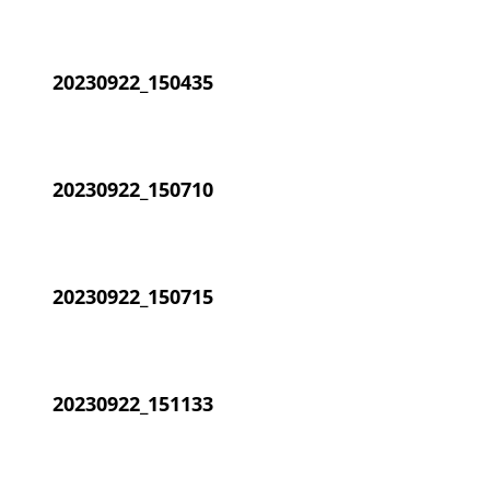
20230922_150435
20230922_150710
20230922_150715
20230922_151133