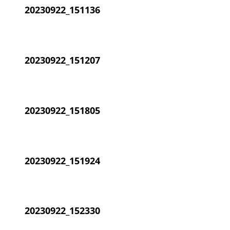
20230922_151136
20230922_151207
20230922_151805
20230922_151924
20230922_152330