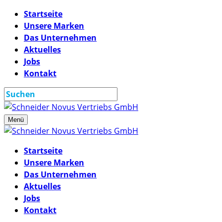
Startseite
Unsere Marken
Das Unternehmen
Aktuelles
Jobs
Kontakt
Menü
Startseite
Unsere Marken
Das Unternehmen
Aktuelles
Jobs
Kontakt