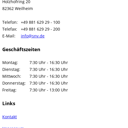
Holzhofring 20
82362 Weilheim
Telefon:
+49 881 629 29 - 100
Telefax:
+49 881 629 29 - 200
E-Mail:
info@snv.de
Geschäftszeiten
Montag:
7:30 Uhr - 16:30 Uhr
Dienstag:
7:30 Uhr - 16:30 Uhr
Mittwoch:
7:30 Uhr - 16:30 Uhr
Donnerstag:
7:30 Uhr - 16:30 Uhr
Freitag:
7:30 Uhr - 13:00 Uhr
Links
Kontakt