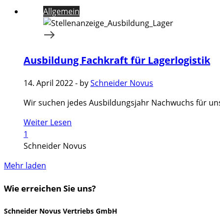
Allgemein
Ausbildung Fachkraft für Lagerlogistik
14. April 2022
-
by
Schneider Novus
Wir suchen jedes Ausbildungsjahr Nachwuchs für unser 
Weiter Lesen
1
Schneider Novus
Mehr laden
Wie erreichen Sie uns?
Schneider Novus Vertriebs GmbH