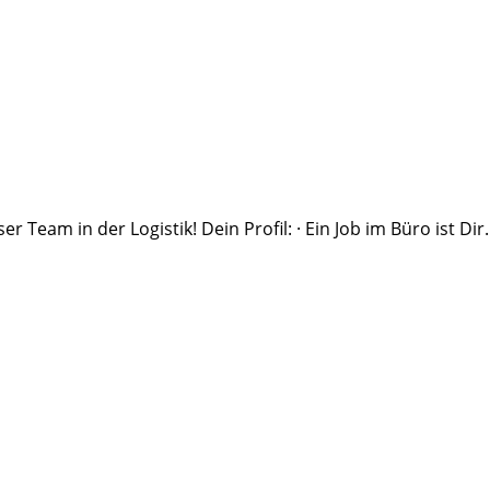
Team in der Logistik! Dein Profil: · Ein Job im Büro ist Di